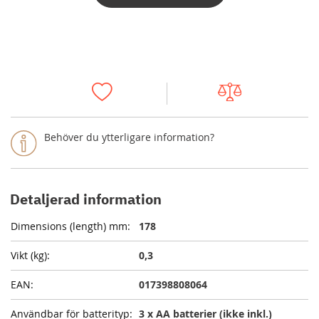
Behöver du ytterligare information?
Detaljerad information
178
0,3
017398808064
3 x AA batterier (ikke inkl.)