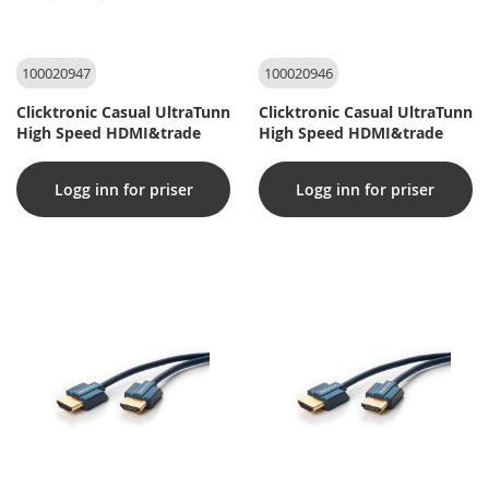
100020947
100020946
Clicktronic Casual UltraTunn
Clicktronic Casual UltraTunn
High Speed HDMI&trade
High Speed HDMI&trade
Logg inn for priser
Logg inn for priser