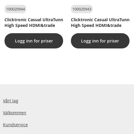
100020944
100020943
Clicktronic Casual UltraTunn
Clicktronic Casual UltraTunn
High Speed HDMI&trade
High Speed HDMI&trade
Logg inn for priser
Logg inn for priser
Vårt lag
Välkommen
Kundservice