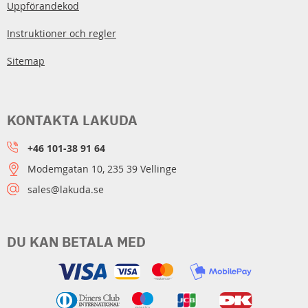
Uppförandekod
Instruktioner och regler
Sitemap
KONTAKTA LAKUDA
+46 101-38 91 64
Modemgatan 10, 235 39 Vellinge
sales@lakuda.se
DU KAN BETALA MED