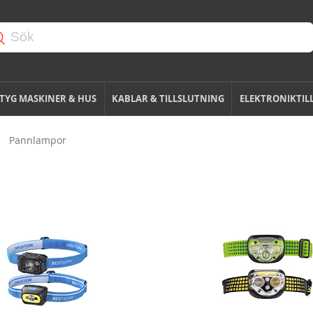
TYG MASKINER & HUS
KABLAR & TILLSLUTNING
ELEKTRONIKTIL
Pannlampor