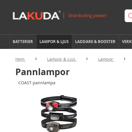
BATTERIER
LAMPOR & LJUS
LADDARE & BOOSTER
VERK
Hem
Lampor & Ljus
Lampor
Pannlampor
COAST pannlampa