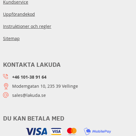
Kundservice
Uppförandekod
Instruktioner och regler
Sitemap
KONTAKTA LAKUDA
+46 101-38 91 64
Modemgatan 10, 235 39 Vellinge
sales@lakuda.se
DU KAN BETALA MED