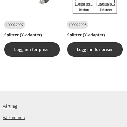
100022997
100022995
Splitter (Y-adapter)
Splitter (Y-adapter)
Logg inn for priser
Logg inn for priser
Vårt lag
Välkommen