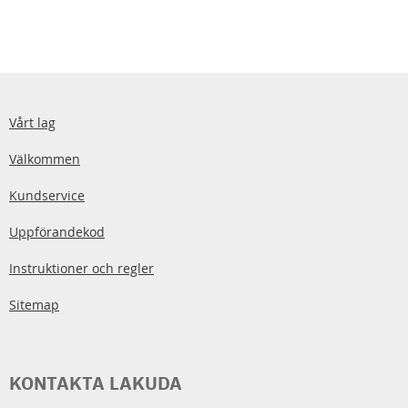
Vårt lag
Välkommen
Kundservice
Uppförandekod
Instruktioner och regler
Sitemap
KONTAKTA LAKUDA