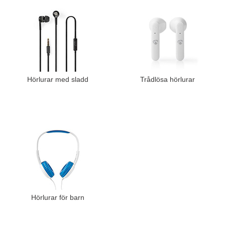
Hörlurar med sladd
Trådlösa hörlurar
Hörlurar för barn