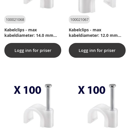
100021068
100021067
Kabelclips - max
Kabelclips - max
kabeldiameter: 14.0 mm
kabeldiameter: 12.0 mm
(100 st.)
(100 st.)
Logg inn for priser
Logg inn for priser