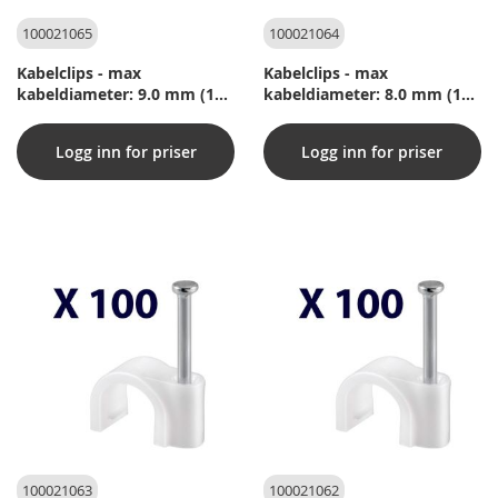
100021065
100021064
Kabelclips - max
Kabelclips - max
kabeldiameter: 9.0 mm (100
kabeldiameter: 8.0 mm (100
st.)
st.)
Logg inn for priser
Logg inn for priser
100021063
100021062