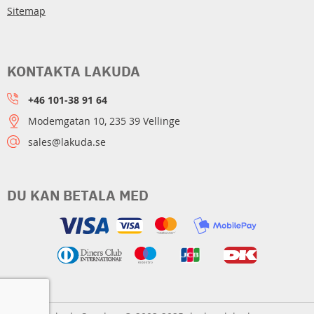
Sitemap
KONTAKTA LAKUDA
+46 101-38 91 64
Modemgatan 10, 235 39 Vellinge
sales@lakuda.se
DU KAN BETALA MED