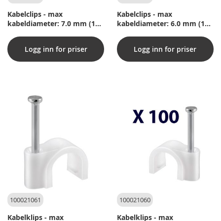
Kabelclips - max
Kabelclips - max
kabeldiameter: 7.0 mm (100
kabeldiameter: 6.0 mm (100
st.)
st.)
Logg inn for priser
Logg inn for priser
100021061
100021060
Kabelklips - max
Kabelklips - max