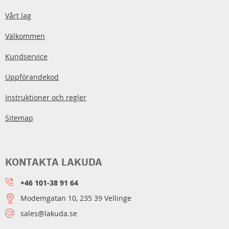
Vårt lag
Välkommen
Kundservice
Uppförandekod
Instruktioner och regler
Sitemap
KONTAKTA LAKUDA
+46 101-38 91 64
Modemgatan 10, 235 39 Vellinge
sales@lakuda.se