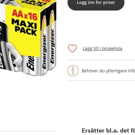
Logg inn for priser
Lägg till i önskelista
Behöver du ytterligare in
Ersätter bl.a. det f