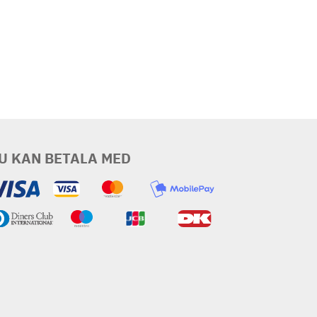
U KAN BETALA MED