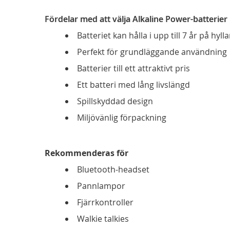
Fördelar med att välja Alkaline Power-batterier
Batteriet kan hålla i upp till 7 år på hyll
Perfekt för grundläggande användning
Batterier till ett attraktivt pris
Ett batteri med lång livslängd
Spillskyddad design
Miljövänlig förpackning
Rekommenderas för
Bluetooth-headset
Pannlampor
Fjärrkontroller
Walkie talkies