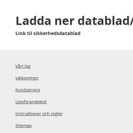
Ladda ner databla
Link til sikkerhedsdatablad
Vårt lag
Välkommen
Kundservice
Uppförandekod
Instruktioner och regler
Sitemap