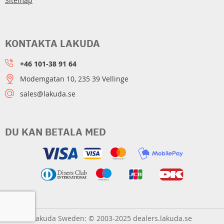
Sitemap
KONTAKTA LAKUDA
+46 101-38 91 64
Modemgatan 10, 235 39 Vellinge
sales@lakuda.se
DU KAN BETALA MED
Lakuda Sweden: © 2003-2025 dealers.lakuda.se