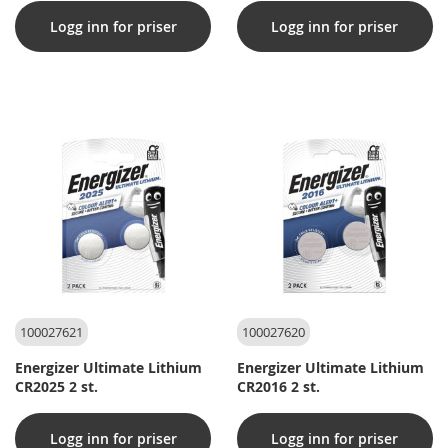
Logg inn for priser
Logg inn for priser
100027621
100027620
Energizer Ultimate Lithium
Energizer Ultimate Lithium
CR2025 2 st.
CR2016 2 st.
Logg inn for priser
Logg inn for priser