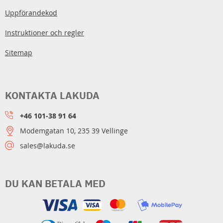
Uppförandekod
Instruktioner och regler
Sitemap
KONTAKTA LAKUDA
+46 101-38 91 64
Modemgatan 10, 235 39 Vellinge
sales@lakuda.se
DU KAN BETALA MED