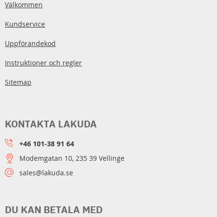
Välkommen
Kundservice
Uppförandekod
Instruktioner och regler
Sitemap
KONTAKTA LAKUDA
+46 101-38 91 64
Modemgatan 10, 235 39 Vellinge
sales@lakuda.se
DU KAN BETALA MED