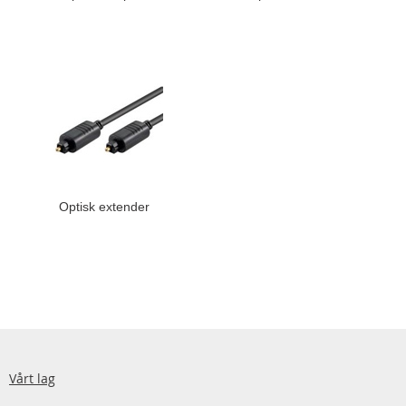
Optisk extender
Vårt lag