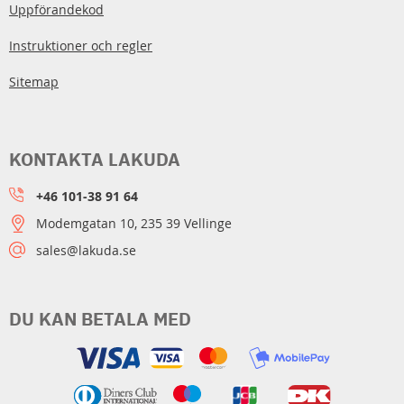
Uppförandekod
Instruktioner och regler
Sitemap
KONTAKTA LAKUDA
+46 101-38 91 64
Modemgatan 10, 235 39 Vellinge
sales@lakuda.se
DU KAN BETALA MED