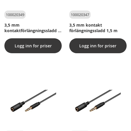
100020349
100020347
3,5 mm
3,5 mm kontakt
kontaktförlängningssladd 2
förlängningssladd 1,5 m
m
Logg inn for priser
Logg inn for priser