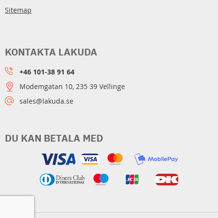
Sitemap
KONTAKTA LAKUDA
+46 101-38 91 64
Modemgatan 10, 235 39 Vellinge
sales@lakuda.se
DU KAN BETALA MED