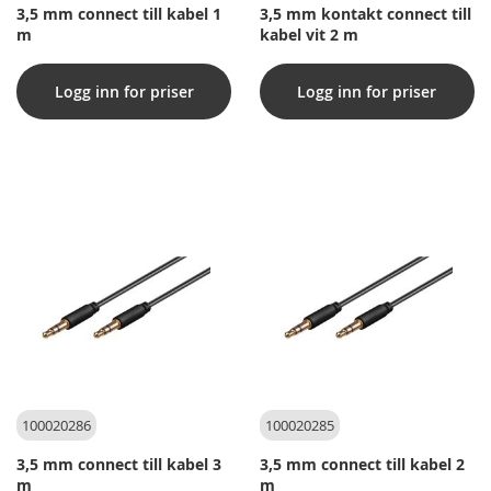
3,5 mm connect till kabel 1
3,5 mm kontakt connect till
m
kabel vit 2 m
Logg inn for priser
Logg inn for priser
100020286
100020285
3,5 mm connect till kabel 3
3,5 mm connect till kabel 2
m
m