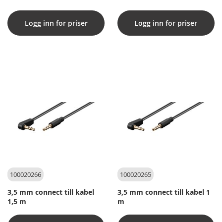
Logg inn for priser
Logg inn for priser
100020266
100020265
3,5 mm connect till kabel
3,5 mm connect till kabel 1
1,5 m
m