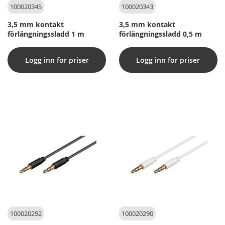
100020345
100020343
3,5 mm kontakt
3,5 mm kontakt
förlängningssladd 1 m
förlängningssladd 0,5 m
Logg inn for priser
Logg inn for priser
100020292
100020290