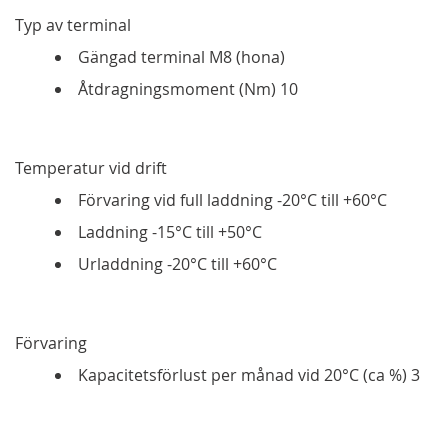
Typ av terminal
Gängad terminal M8 (hona)
Åtdragningsmoment (Nm) 10
Temperatur vid drift
Förvaring vid full laddning -20°C till +60°C
Laddning -15°C till +50°C
Urladdning -20°C till +60°C
Förvaring
Kapacitetsförlust per månad vid 20°C (ca %) 3