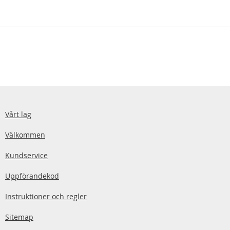
Vårt lag
Välkommen
Kundservice
Uppförandekod
Instruktioner och regler
Sitemap