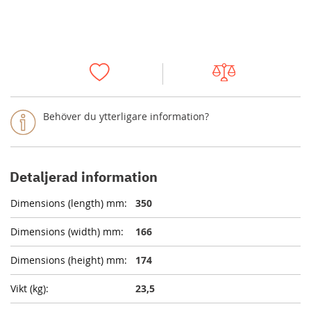
Behöver du ytterligare information?
Detaljerad information
350
166
174
23,5