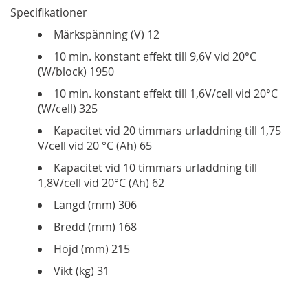
Specifikationer
Märkspänning (V) 12
10 min. konstant effekt till 9,6V vid 20°C
(W/block) 1950
10 min. konstant effekt till 1,6V/cell vid 20°C
(W/cell) 325
Kapacitet vid 20 timmars urladdning till 1,75
V/cell vid 20 °C (Ah) 65
Kapacitet vid 10 timmars urladdning till
1,8V/cell vid 20°C (Ah) 62
Längd (mm) 306
Bredd (mm) 168
Höjd (mm) 215
Vikt (kg) 31