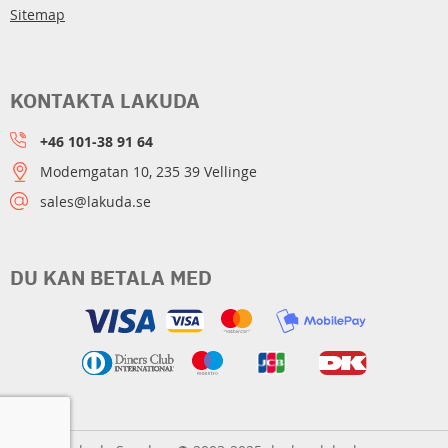
Sitemap
KONTAKTA LAKUDA
+46 101-38 91 64
Modemgatan 10, 235 39 Vellinge
sales@lakuda.se
DU KAN BETALA MED