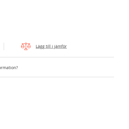
Lägg till i jämför
formation?