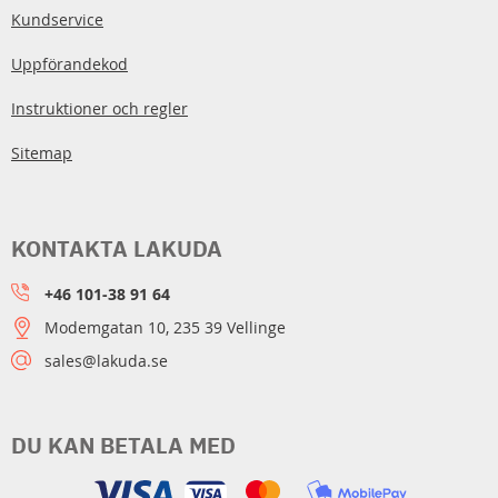
Kundservice
Uppförandekod
Instruktioner och regler
Sitemap
KONTAKTA LAKUDA
+46 101-38 91 64
Modemgatan 10, 235 39 Vellinge
sales@lakuda.se
DU KAN BETALA MED