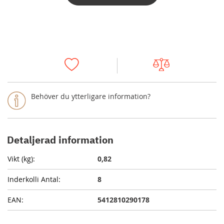
Behöver du ytterligare information?
Detaljerad information
0,82
8
5412810290178