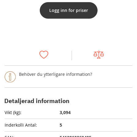
Logg inn for priser
Behöver du ytterligare information?
Detaljerad information
3,094
5