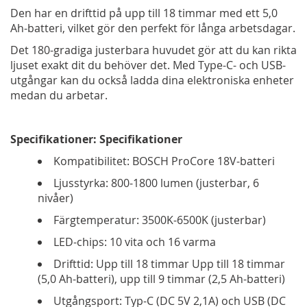
Den har en drifttid på upp till 18 timmar med ett 5,0
Ah-batteri, vilket gör den perfekt för långa arbetsdagar.
Det 180-gradiga justerbara huvudet gör att du kan rikta
ljuset exakt dit du behöver det. Med Type-C- och USB-
utgångar kan du också ladda dina elektroniska enheter
medan du arbetar.
Specifikationer: Specifikationer
Kompatibilitet: BOSCH ProCore 18V-batteri
Ljusstyrka: 800-1800 lumen (justerbar, 6
nivåer)
Färgtemperatur: 3500K-6500K (justerbar)
LED-chips: 10 vita och 16 varma
Drifttid: Upp till 18 timmar Upp till 18 timmar
(5,0 Ah-batteri), upp till 9 timmar (2,5 Ah-batteri)
Utgångsport: Typ-C (DC 5V 2,1A) och USB (DC