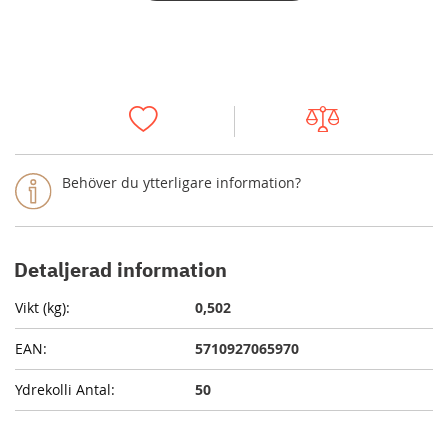
Behöver du ytterligare information?
Detaljerad information
0,502
5710927065970
50