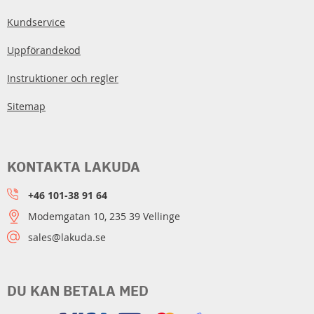
Kundservice
Uppförandekod
Instruktioner och regler
Sitemap
KONTAKTA LAKUDA
+46 101-38 91 64
Modemgatan 10, 235 39 Vellinge
sales@lakuda.se
DU KAN BETALA MED