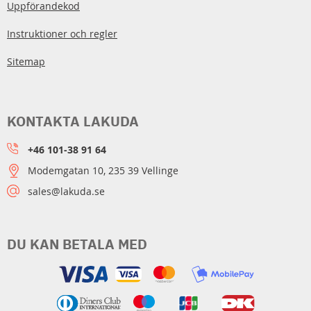
Uppförandekod
Instruktioner och regler
Sitemap
KONTAKTA LAKUDA
+46 101-38 91 64
Modemgatan 10, 235 39 Vellinge
sales@lakuda.se
DU KAN BETALA MED