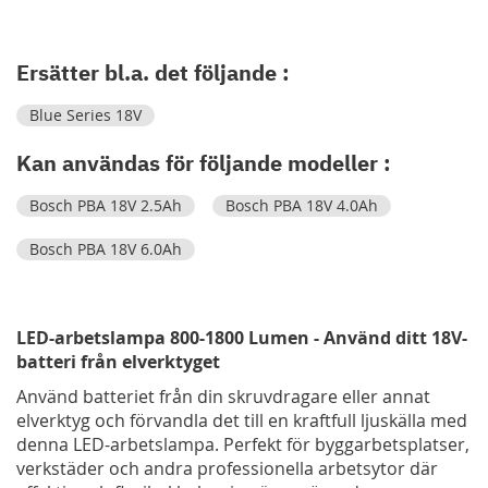
Ersätter bl.a. det följande :
Blue Series 18V
Kan användas för följande modeller :
Bosch PBA 18V 2.5Ah
Bosch PBA 18V 4.0Ah
Bosch PBA 18V 6.0Ah
LED-arbetslampa 800-1800 Lumen - Använd ditt 18V-
batteri från elverktyget
Använd batteriet från din skruvdragare eller annat
elverktyg och förvandla det till en kraftfull ljuskälla med
denna LED-arbetslampa. Perfekt för byggarbetsplatser,
verkstäder och andra professionella arbetsytor där