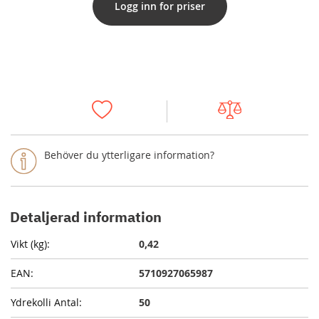
Logg inn for priser
Behöver du ytterligare information?
Detaljerad information
0,42
5710927065987
50