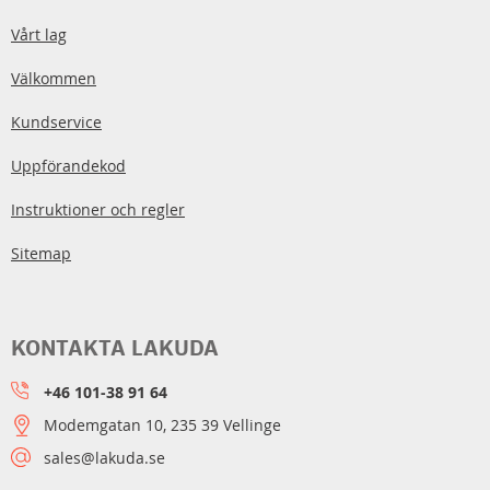
Vårt lag
Välkommen
Kundservice
Uppförandekod
Instruktioner och regler
Sitemap
KONTAKTA LAKUDA
+46 101-38 91 64
Modemgatan 10, 235 39 Vellinge
sales@lakuda.se