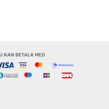
U KAN BETALA MED