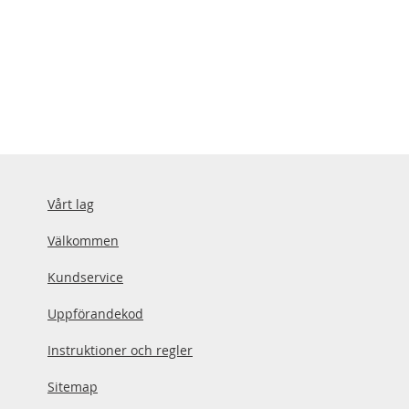
Vårt lag
Välkommen
Kundservice
Uppförandekod
Instruktioner och regler
Sitemap