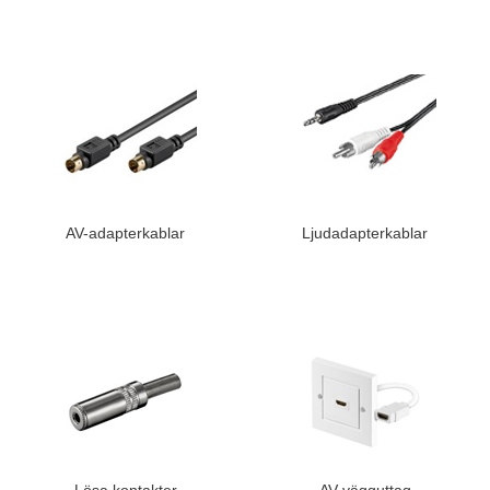
AV-adapterkablar
Ljudadapterkablar