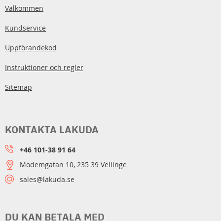
Välkommen
Kundservice
Uppförandekod
Instruktioner och regler
Sitemap
KONTAKTA LAKUDA
+46 101-38 91 64
Modemgatan 10, 235 39 Vellinge
sales@lakuda.se
DU KAN BETALA MED