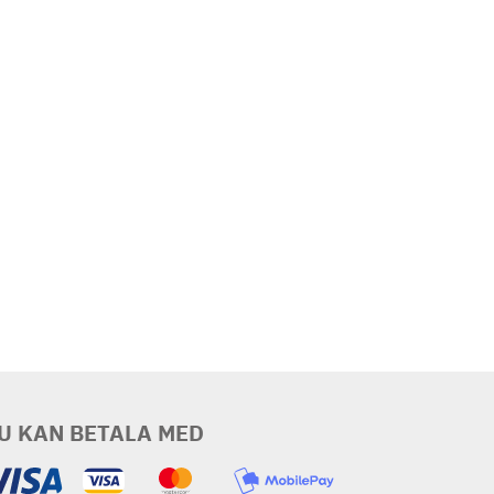
U KAN BETALA MED