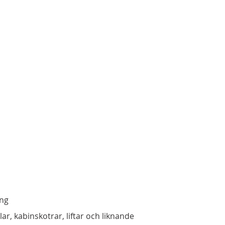
ing
lar, kabinskotrar, liftar och liknande