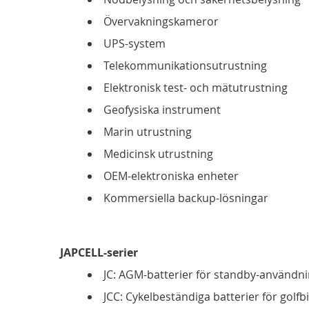
Övervakningskameror
UPS-system
Telekommunikationsutrustning
Elektronisk test- och mätutrustning
Geofysiska instrument
Marin utrustning
Medicinsk utrustning
OEM-elektroniska enheter
Kommersiella backup-lösningar
JAPCELL-serier
JC: AGM-batterier för standby-användn
JCC: Cykelbeständiga batterier för golfbi