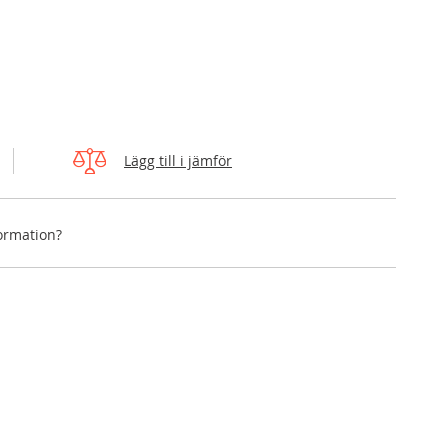
Lägg till i jämför
formation?