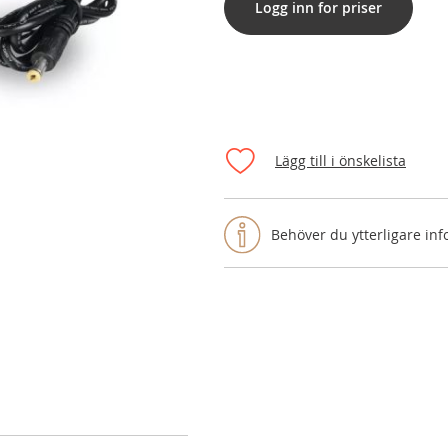
Logg inn for priser
Lägg till i önskelista
Behöver du ytterligare in