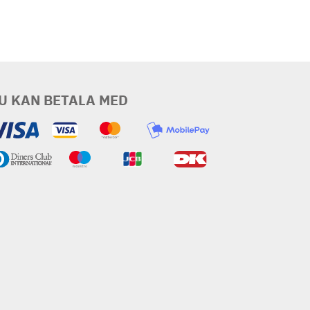
U KAN BETALA MED