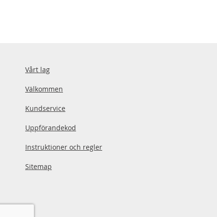
Vårt lag
Välkommen
Kundservice
Uppförandekod
Instruktioner och regler
Sitemap