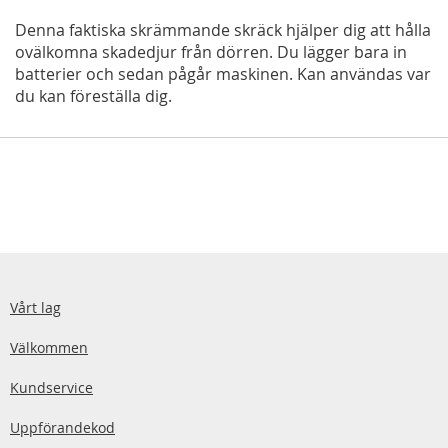
Denna faktiska skrämmande skräck hjälper dig att hålla
ovälkomna skadedjur från dörren. Du lägger bara in
batterier och sedan pågår maskinen. Kan användas var
du kan föreställa dig.
Vårt lag
Välkommen
Kundservice
Uppförandekod