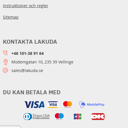
Instruktioner och regler
Sitemap
KONTAKTA LAKUDA
+46 101-38 91 64
Modemgatan 10, 235 39 Vellinge
sales@lakuda.se
DU KAN BETALA MED