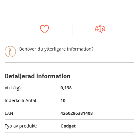
Behöver du ytterligare information?
Detaljerad information
0,138
10
4260286381408
Gadget