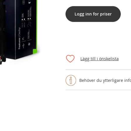
Logg inn for priser
Lägg till i önskelista
Behöver du ytterligare in