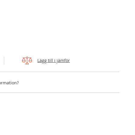
Lägg till i jämför
formation?