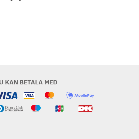
U KAN BETALA MED