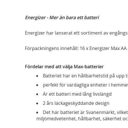
Energizer - Mer än bara ett batteri
Energizer har lanserat ett sortiment av engångs
Förpackningens innehåll: 16 x Energizer Max AA 
Fördelar med att välja Max-batterier
Batteriet har en hållbarhetstid på upp ti
perfekt för vardagliga enheter i hemme
Är ett batteri med lång livslängd
2 års läckageskyddande design
Det här batteriet är Svanenmärkt, vilket
miljömedvetenhet, hållbarhet, säkerhet och