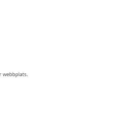
år webbplats.