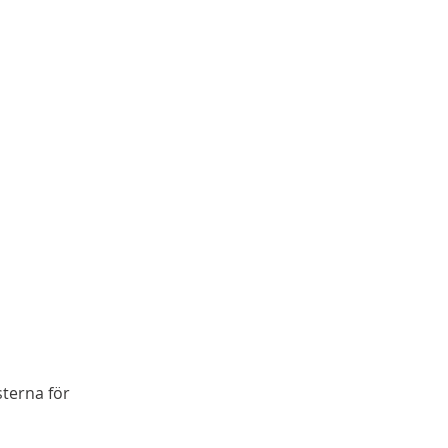
sterna för