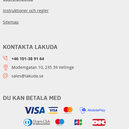
Instruktioner och regler
Sitemap
KONTAKTA LAKUDA
+46 101-38 91 64
Modemgatan 10, 235 39 Vellinge
sales@lakuda.se
DU KAN BETALA MED