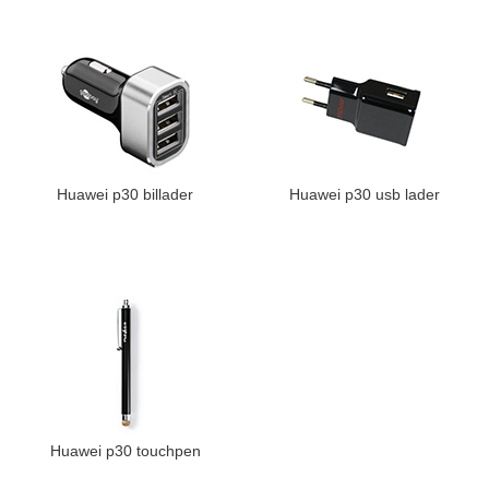
Huawei p30 billader
Huawei p30 usb lader
Huawei p30 touchpen