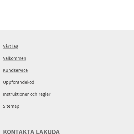
Vårt lag
Välkommen
Kundservice
Uppförandekod
Instruktioner och regler
Sitemap
KONTAKTA LAKUDA