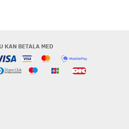
U KAN BETALA MED