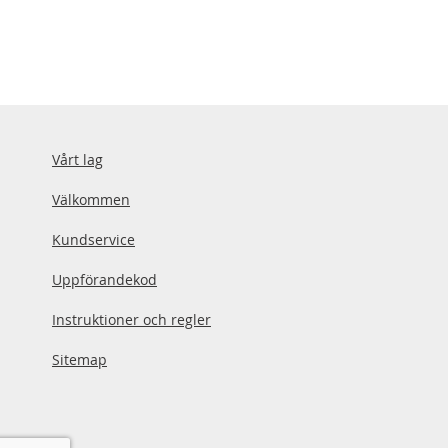
Vårt lag
Välkommen
Kundservice
Uppförandekod
Instruktioner och regler
Sitemap