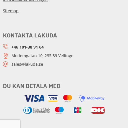
Sitemap
KONTAKTA LAKUDA
+46 101-38 91 64
Modemgatan 10, 235 39 Vellinge
sales@lakuda.se
DU KAN BETALA MED