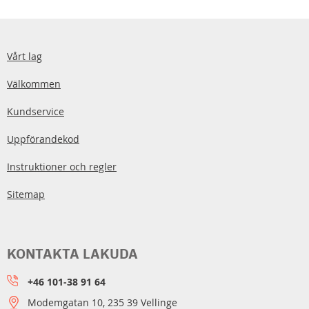
Vårt lag
Välkommen
Kundservice
Uppförandekod
Instruktioner och regler
Sitemap
KONTAKTA LAKUDA
+46 101-38 91 64
Modemgatan 10, 235 39 Vellinge