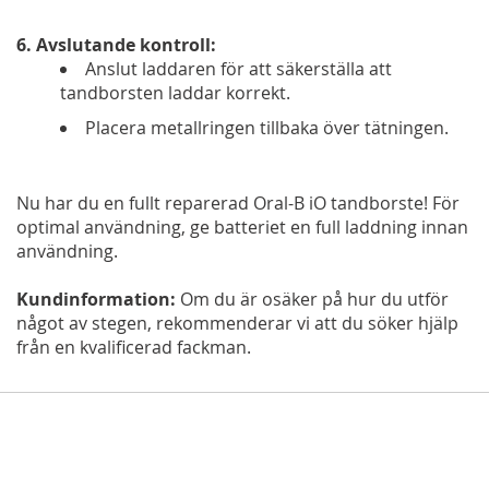
6. Avslutande kontroll:
Anslut laddaren för att säkerställa att
tandborsten laddar korrekt.
Placera metallringen tillbaka över tätningen.
Nu har du en fullt reparerad Oral-B iO tandborste! För
optimal användning, ge batteriet en full laddning innan
användning.
Kundinformation:
Om du är osäker på hur du utför
något av stegen, rekommenderar vi att du söker hjälp
från en kvalificerad fackman.