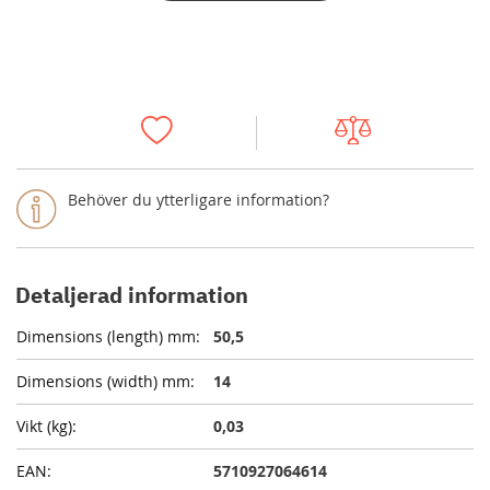
Behöver du ytterligare information?
Detaljerad information
50,5
14
0,03
5710927064614