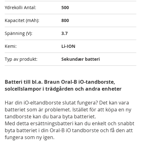
500
800
3.7
Li-ION
Sekundær batteri
Batteri till bl.a. Braun Oral-B iO-tandborste,
solcellslampor i trädgården och andra enheter
Har din iO-eltandborste slutat fungera? Det kan vara
batteriet som är problemet. Istället för att köpa en ny
tandborste kan du bara byta batteriet.
Med detta ersättningsbatteri kan du enkelt och snabbt
byta batteriet i din Oral-B iO tandborste och få den att
fungera som ny igen.