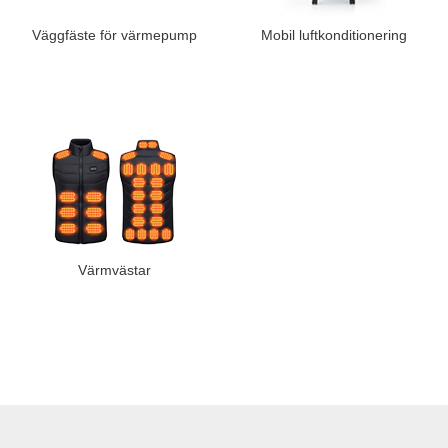
Väggfäste för värmepump
Mobil luftkonditionering
Värmvästar