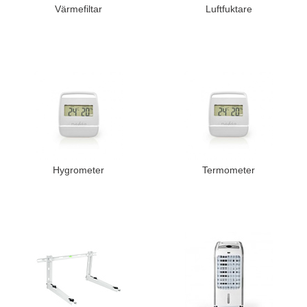
Värmefiltar
Luftfuktare
Hygrometer
Termometer