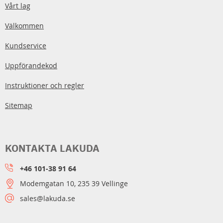
Vårt lag
Välkommen
Kundservice
Uppförandekod
Instruktioner och regler
Sitemap
KONTAKTA LAKUDA
+46 101-38 91 64
Modemgatan 10, 235 39 Vellinge
sales@lakuda.se