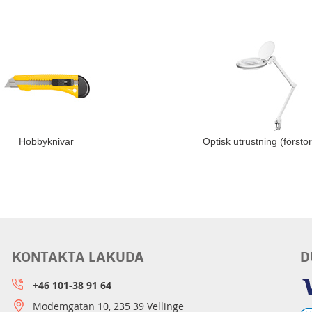
Hobbyknivar
Optisk utrustning (förstor
KONTAKTA LAKUDA
D
+46 101-38 91 64
Modemgatan 10, 235 39 Vellinge