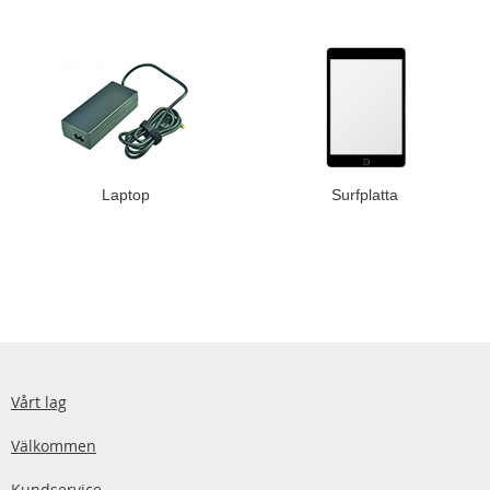
Laptop
Surfplatta
Vårt lag
Välkommen
Kundservice