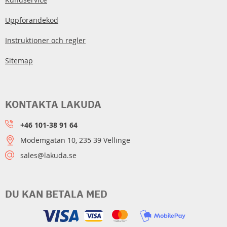
Uppförandekod
Instruktioner och regler
Sitemap
KONTAKTA LAKUDA
+46 101-38 91 64
Modemgatan 10, 235 39 Vellinge
sales@lakuda.se
DU KAN BETALA MED