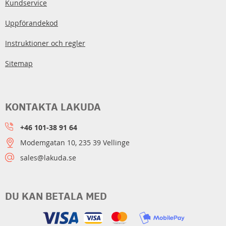
Kundservice
Uppförandekod
Instruktioner och regler
Sitemap
KONTAKTA LAKUDA
+46 101-38 91 64
Modemgatan 10, 235 39 Vellinge
sales@lakuda.se
DU KAN BETALA MED