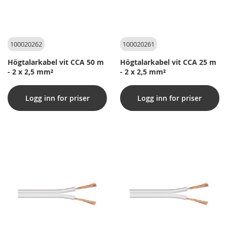
100020262
100020261
Högtalarkabel vit CCA 50 m
Högtalarkabel vit CCA 25 m
- 2 x 2,5 mm²
- 2 x 2,5 mm²
Logg inn for priser
Logg inn for priser