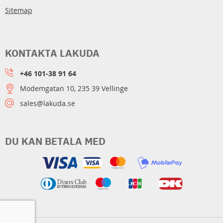
Sitemap
KONTAKTA LAKUDA
+46 101-38 91 64
Modemgatan 10, 235 39 Vellinge
sales@lakuda.se
DU KAN BETALA MED