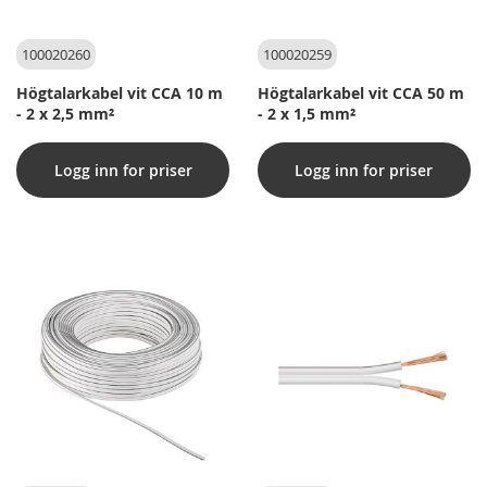
100020260
100020259
Högtalarkabel vit CCA 10 m
Högtalarkabel vit CCA 50 m
- 2 x 2,5 mm²
- 2 x 1,5 mm²
Logg inn for priser
Logg inn for priser