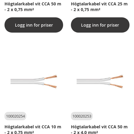
Högtalarkabel vit CCA 50 m
Högtalarkabel vit CCA 25 m
- 2 x 0,75 mm²
- 2 x 0,75 mm²
Logg inn for priser
Logg inn for priser
100020254
100020253
Högtalarkabel vit CCA 10 m
Högtalarkabel vit CCA 50 m
- 2 x 0,75 mm²
- 2 x 4,0 mm²