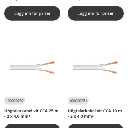
Logg inn for priser
Logg inn for priser
100020252
100020251
Högtalarkabel vit CCA 25 m
Högtalarkabel vit CCA 10 m
- 2 x 4,0 mm²
- 2 x 4,0 mm²