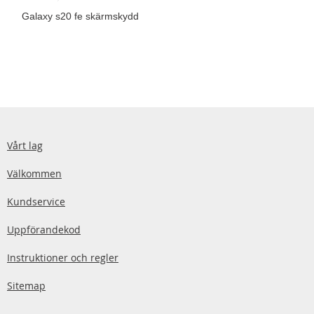
Galaxy s20 fe skärmskydd
Vårt lag
Välkommen
Kundservice
Uppförandekod
Instruktioner och regler
Sitemap