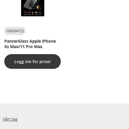
100034722
PanzerGlass Apple iPhone
Xs Max/11 Pro Max
Logg inn for priser
Vårt lag