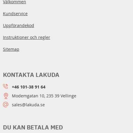
Välkommen
Kundservice
Uppförandekod
Instruktioner och regler
Sitemap
KONTAKTA LAKUDA
+46 101-38 91 64
Modemgatan 10, 235 39 Vellinge
sales@lakuda.se
DU KAN BETALA MED