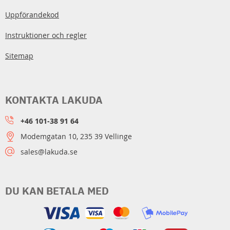
Uppförandekod
Instruktioner och regler
Sitemap
KONTAKTA LAKUDA
+46 101-38 91 64
Modemgatan 10, 235 39 Vellinge
sales@lakuda.se
DU KAN BETALA MED