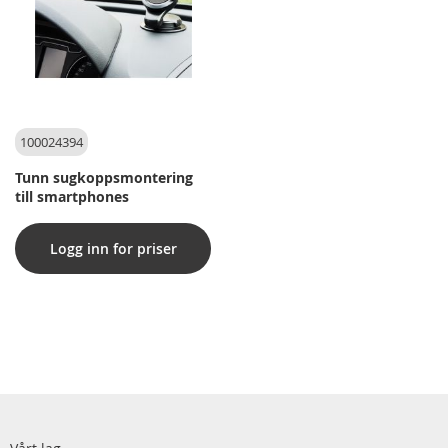
100024394
Tunn sugkoppsmontering
till smartphones
Logg inn for priser