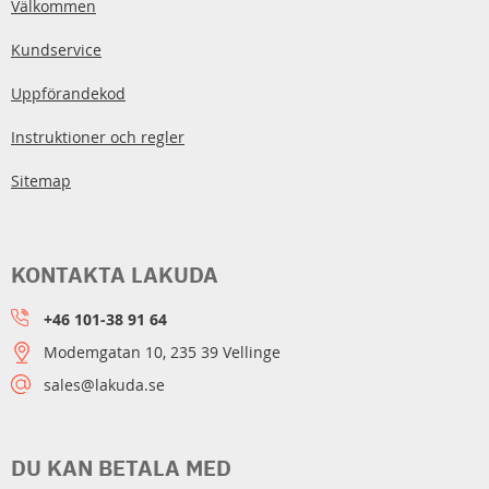
Välkommen
Kundservice
Uppförandekod
Instruktioner och regler
Sitemap
KONTAKTA LAKUDA
+46 101-38 91 64
Modemgatan 10, 235 39 Vellinge
sales@lakuda.se
DU KAN BETALA MED