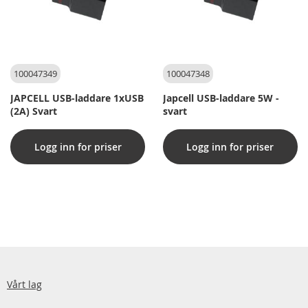
100047349
100047348
JAPCELL USB-laddare 1xUSB
Japcell USB-laddare 5W -
(2A) Svart
svart
Logg inn for priser
Logg inn for priser
Vårt lag