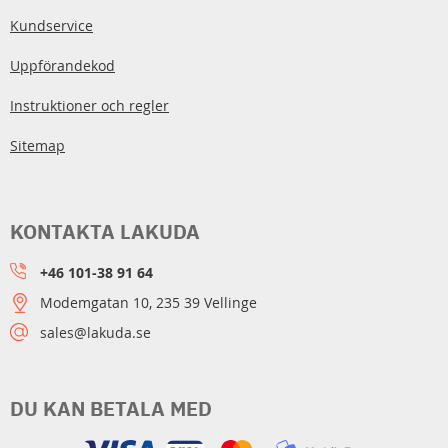
Kundservice
Uppförandekod
Instruktioner och regler
Sitemap
KONTAKTA LAKUDA
+46 101-38 91 64
Modemgatan 10, 235 39 Vellinge
sales@lakuda.se
DU KAN BETALA MED