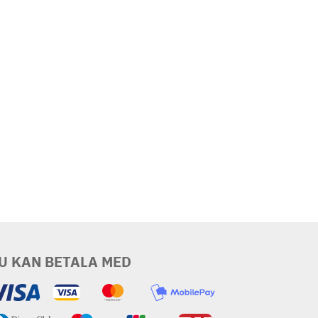
U KAN BETALA MED