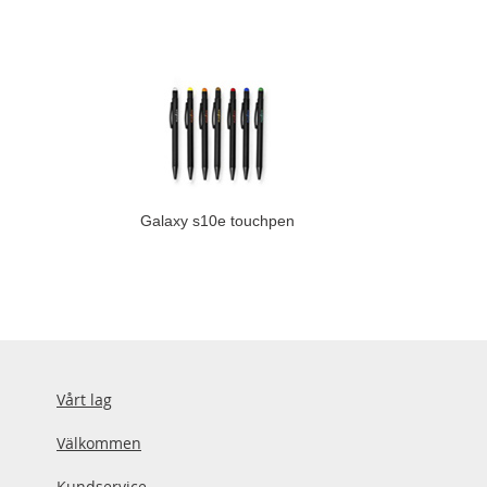
Galaxy s10e touchpen
Vårt lag
Välkommen
Kundservice