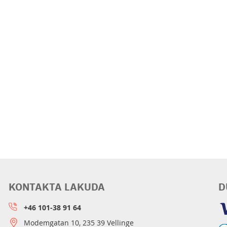
KONTAKTA LAKUDA
D
+46 101-38 91 64
Modemgatan 10, 235 39 Vellinge