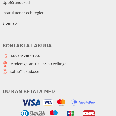
Uppförandekod
Instruktioner och regler
Sitemap
KONTAKTA LAKUDA
+46 101-38 91 64
Modemgatan 10, 235 39 Vellinge
sales@lakuda.se
DU KAN BETALA MED