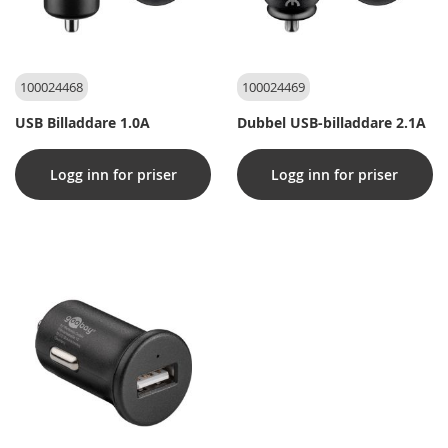
100024468
100024469
USB Billaddare 1.0A
Dubbel USB-billaddare 2.1A
Logg inn for priser
Logg inn for priser