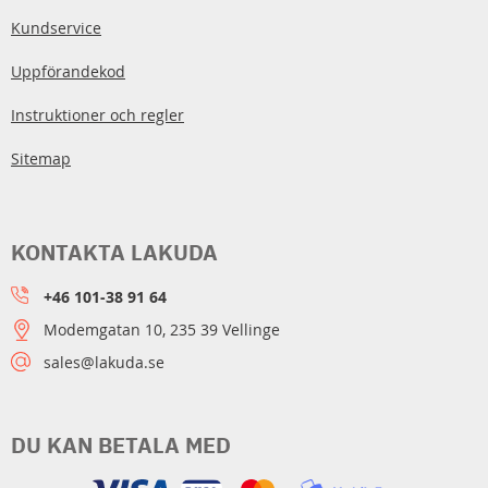
Kundservice
Uppförandekod
Instruktioner och regler
Sitemap
KONTAKTA LAKUDA
+46 101-38 91 64
Modemgatan 10, 235 39 Vellinge
sales@lakuda.se
DU KAN BETALA MED