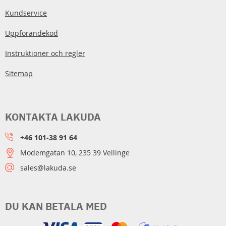
Kundservice
Uppförandekod
Instruktioner och regler
Sitemap
KONTAKTA LAKUDA
+46 101-38 91 64
Modemgatan 10, 235 39 Vellinge
sales@lakuda.se
DU KAN BETALA MED