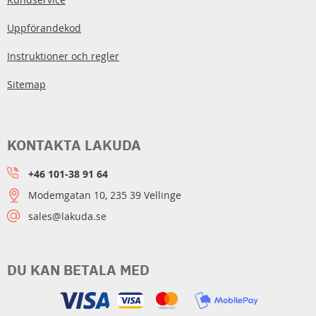
Uppförandekod
Instruktioner och regler
Sitemap
KONTAKTA LAKUDA
+46 101-38 91 64
Modemgatan 10, 235 39 Vellinge
sales@lakuda.se
DU KAN BETALA MED