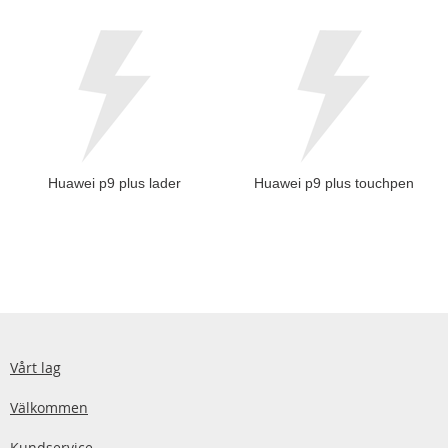
Huawei p9 plus lader
Huawei p9 plus touchpen
Vårt lag
Välkommen
Kundservice