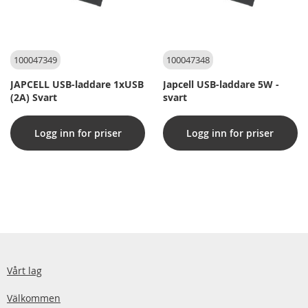
100047349
100047348
JAPCELL USB-laddare 1xUSB
Japcell USB-laddare 5W -
(2A) Svart
svart
Logg inn for priser
Logg inn for priser
Vårt lag
Välkommen