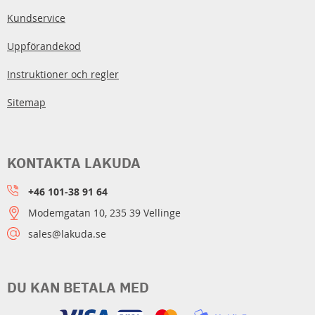
Kundservice
Uppförandekod
Instruktioner och regler
Sitemap
KONTAKTA LAKUDA
+46 101-38 91 64
Modemgatan 10, 235 39 Vellinge
sales@lakuda.se
DU KAN BETALA MED